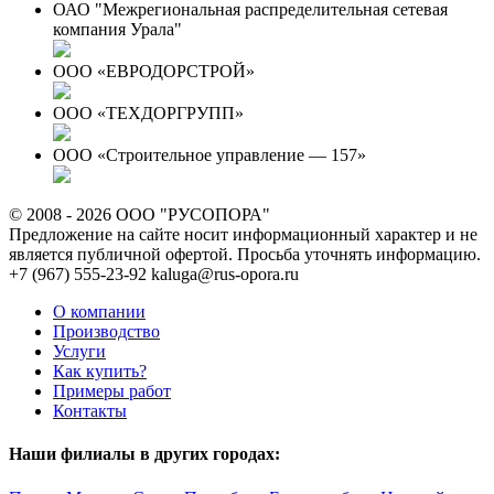
ОАО "Межрегиональная распределительная сетевая
компания Урала"
ООО «ЕВРОДОРСТРОЙ»
ООО «ТЕХДОРГРУПП»
ООО «Строительное управление — 157»
© 2008 - 2026 ООО "РУСОПОРА"
Предложение на сайте носит информационный характер и не
является публичной офертой. Просьба уточнять информацию.
+7 (967) 555-23-92
kaluga@rus-opora.ru
О компании
Производство
Услуги
Как купить?
Примеры работ
Контакты
Наши филиалы в других городах: