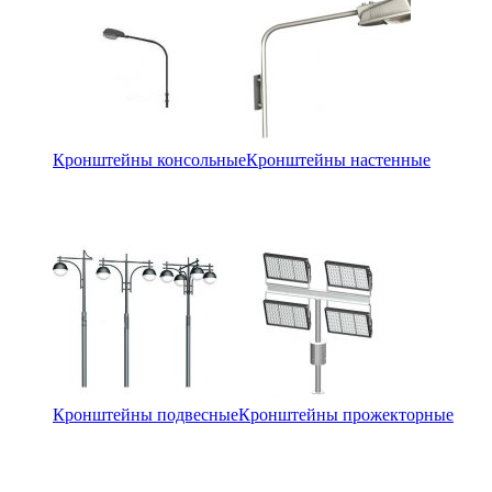
Кронштейны консольные
Кронштейны настенные
Кронштейны подвесные
Кронштейны прожекторные