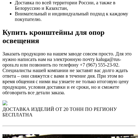
Доставка по всей территории России, а также в
Белоруссию и Казахстан,
Внимательный и индивидуальный подход к каждому
покупателю.
Купить кронштейны для опор
освещения
Заказать продукцию на нашем заводе совсем просто. Для это
нужно написать нам на электронную почту kaluga@rus-
opora.ru или позвонить по телефону +7 (967) 555-23-92.
Специалисты нашей компании не заставят вас долго ждать
ответа – они свяжутся с вами в течение дня. При этом во
время общения с ними вы узнаете не только итоговую цену
продукции, условия доставки и ее сроки, но и сможете
обговорить все детали заказа.
ДОСТАВКА ИЗДЕЛИЙ ОТ 20 ТОНН ПО РЕГИОНУ
БЕСПЛАТНА