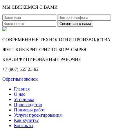
МЫ СВЯЖЕМСЯ С ВАМИ
СОВРЕМЕННЫЕ ТЕХНОЛОГИИ ПРОИЗВОДСТВА
ЖЕСТКИЕ КРИТЕРИИ ОТБОРА СЫРЬЯ
КВАЛИФИЦИРОВАННЫЕ РАБОЧИЕ
+7 (967) 555-23-92
Обратный звонок
Главная
О нас
Установка
Производство
Примеры работ
Услуги проектирования
Как купить?
Контакты