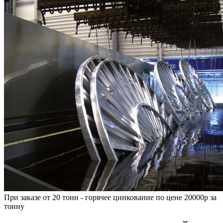
При заказе от 20 тонн - горячее цинкование по цене 20000р за
тонну