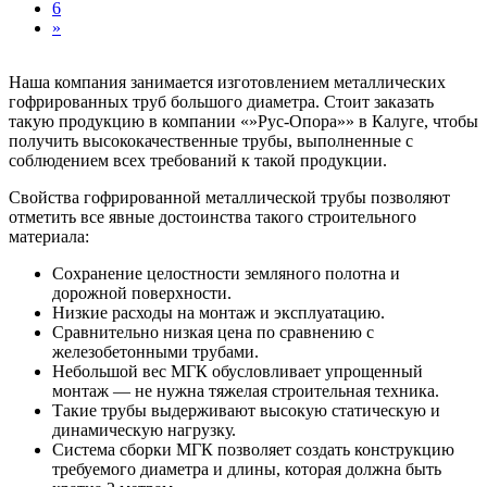
6
»
Наша компания занимается изготовлением металлических
гофрированных труб большого диаметра. Стоит заказать
такую продукцию в компании «»Рус-Опора»» в Калуге, чтобы
получить высококачественные трубы, выполненные с
соблюдением всех требований к такой продукции.
Свойства гофрированной металлической трубы позволяют
отметить все явные достоинства такого строительного
материала:
Сохранение целостности земляного полотна и
дорожной поверхности.
Низкие расходы на монтаж и эксплуатацию.
Сравнительно низкая цена по сравнению с
железобетонными трубами.
Небольшой вес МГК обусловливает упрощенный
монтаж — не нужна тяжелая строительная техника.
Такие трубы выдерживают высокую статическую и
динамическую нагрузку.
Система сборки МГК позволяет создать конструкцию
требуемого диаметра и длины, которая должна быть