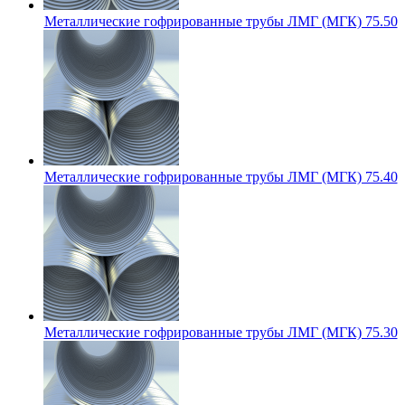
Металлические гофрированные трубы ЛМГ (МГК) 75.50
Металлические гофрированные трубы ЛМГ (МГК) 75.40
Металлические гофрированные трубы ЛМГ (МГК) 75.30