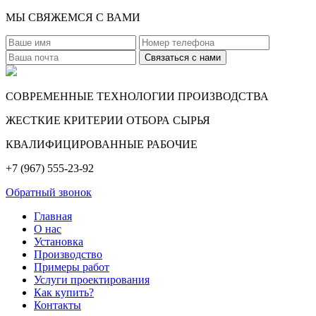
МЫ СВЯЖЕМСЯ С ВАМИ
СОВРЕМЕННЫЕ ТЕХНОЛОГИИ ПРОИЗВОДСТВА
ЖЕСТКИЕ КРИТЕРИИ ОТБОРА СЫРЬЯ
КВАЛИФИЦИРОВАННЫЕ РАБОЧИЕ
+7 (967) 555-23-92
Обратный звонок
Главная
О нас
Установка
Производство
Примеры работ
Услуги проектирования
Как купить?
Контакты