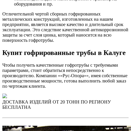
оборудования и пр.
Отличительной чертой сборных гофрированных
металлических конструкций, изготовленных на нашем
предприятии, является высокое качество и длительный срок
эксплуатации. Это следствие качественной антикоррозионной
защиты за счет слоя цинка, который наносится на всю
поверхность гофротрубы.
Купит гофрированные трубы в Калуге
Чтобы получить качественные гофротрубы с требуемыми
параметрами, стоит обратиться непосредственно к
производителю. Компании «»Рус-Опора»», имея собственные
производственные мощности, готова выполнить любой заказ
по чертежам клиента.
ДОСТАВКА ИЗДЕЛИЙ ОТ 20 ТОНН ПО РЕГИОНУ
БЕСПЛАТНА