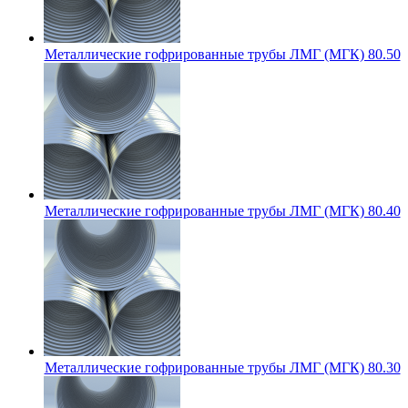
Металлические гофрированные трубы ЛМГ (МГК) 80.50
Металлические гофрированные трубы ЛМГ (МГК) 80.40
Металлические гофрированные трубы ЛМГ (МГК) 80.30