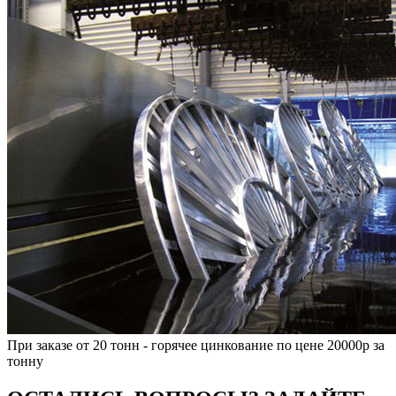
При заказе от 20 тонн - горячее цинкование по цене 20000р за
тонну