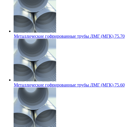
Металлические гофрированные трубы ЛМГ (МГК) 75.70
Металлические гофрированные трубы ЛМГ (МГК) 75.60