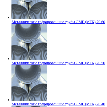
Металлические гофрированные трубы ЛМГ (МГК) 70.60
Металлические гофрированные трубы ЛМГ (МГК) 70.50
Металлические гофрированные трубы ЛМГ (МГК) 70.40