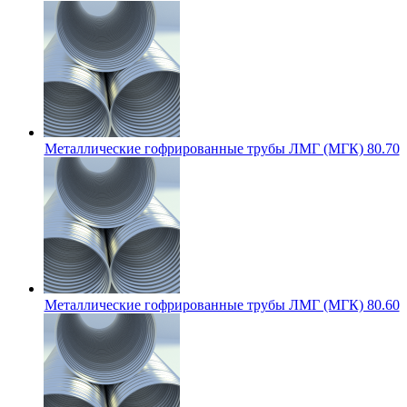
Металлические гофрированные трубы ЛМГ (МГК) 80.70
Металлические гофрированные трубы ЛМГ (МГК) 80.60