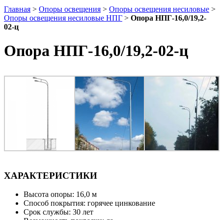
Главная
>
Опоры освещения
>
Опоры освещения несиловые
>
Опоры освещения несиловые НПГ
>
Опора НПГ-16,0/19,2-
02-ц
Опора НПГ-16,0/19,2-02-ц
ХАРАКТЕРИСТИКИ
Высота опоры: 16,0 м
Способ покрытия: горячее цинкование
Срок службы: 30 лет