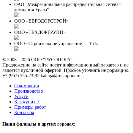
ОАО "Межрегиональная распределительная сетевая
компания Урала"
ООО «ЕВРОДОРСТРОЙ»
ООО «ТЕХДОРГРУПП»
ООО «Строительное управление — 157»
© 2008 - 2026 ООО "РУСОПОРА"
Предложение на сайте носит информационный характер и не
является публичной офертой. Просьба уточнять информацию.
+7 (967) 555-23-92
kaluga@rus-opora.ru
О компании
Производство
Услуги
Как купить?
Примеры работ
Контакты
Наши филиалы в других городах: