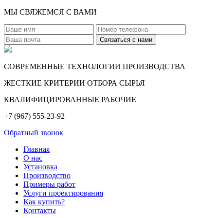
МЫ СВЯЖЕМСЯ С ВАМИ
СОВРЕМЕННЫЕ ТЕХНОЛОГИИ ПРОИЗВОДСТВА
ЖЕСТКИЕ КРИТЕРИИ ОТБОРА СЫРЬЯ
КВАЛИФИЦИРОВАННЫЕ РАБОЧИЕ
+7 (967) 555-23-92
Обратный звонок
Главная
О нас
Установка
Производство
Примеры работ
Услуги проектирования
Как купить?
Контакты