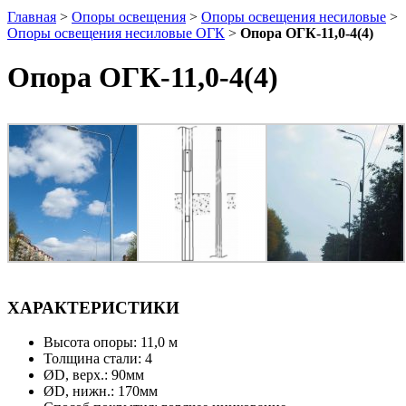
Главная
>
Опоры освещения
>
Опоры освещения несиловые
>
Опоры освещения несиловые ОГК
>
Опора ОГК-11,0-4(4)
Опора ОГК-11,0-4(4)
ХАРАКТЕРИСТИКИ
Высота опоры: 11,0 м
Толщина стали: 4
ØD, верх.: 90мм
ØD, нижн.: 170мм