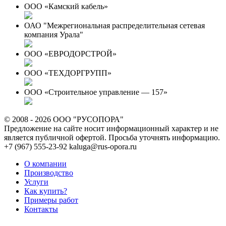
ООО «Камский кабель»
ОАО "Межрегиональная распределительная сетевая
компания Урала"
ООО «ЕВРОДОРСТРОЙ»
ООО «ТЕХДОРГРУПП»
ООО «Строительное управление — 157»
© 2008 - 2026 ООО "РУСОПОРА"
Предложение на сайте носит информационный характер и не
является публичной офертой. Просьба уточнять информацию.
+7 (967) 555-23-92
kaluga@rus-opora.ru
О компании
Производство
Услуги
Как купить?
Примеры работ
Контакты