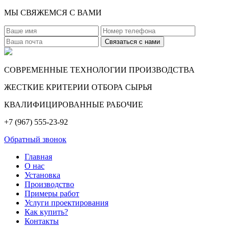
МЫ СВЯЖЕМСЯ С ВАМИ
СОВРЕМЕННЫЕ ТЕХНОЛОГИИ ПРОИЗВОДСТВА
ЖЕСТКИЕ КРИТЕРИИ ОТБОРА СЫРЬЯ
КВАЛИФИЦИРОВАННЫЕ РАБОЧИЕ
+7 (967) 555-23-92
Обратный звонок
Главная
О нас
Установка
Производство
Примеры работ
Услуги проектирования
Как купить?
Контакты