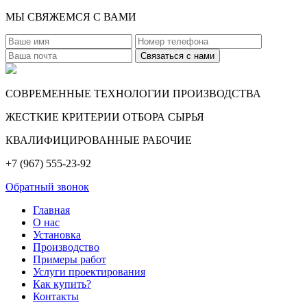
МЫ СВЯЖЕМСЯ С ВАМИ
СОВРЕМЕННЫЕ ТЕХНОЛОГИИ ПРОИЗВОДСТВА
ЖЕСТКИЕ КРИТЕРИИ ОТБОРА СЫРЬЯ
КВАЛИФИЦИРОВАННЫЕ РАБОЧИЕ
+7 (967) 555-23-92
Обратный звонок
Главная
О нас
Установка
Производство
Примеры работ
Услуги проектирования
Как купить?
Контакты