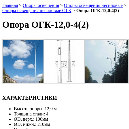
Главная
>
Опоры освещения
>
Опоры освещения несиловые
>
Опоры освещения несиловые ОГК
>
Опора ОГК-12,0-4(2)
Опора ОГК-12,0-4(2)
ХАРАКТЕРИСТИКИ
Высота опоры: 12,0 м
Толщина стали: 4
ØD, верх.: 100мм
ØD, нижн.: 210мм