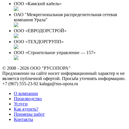
ООО «Камский кабель»
ОАО "Межрегиональная распределительная сетевая
компания Урала"
ООО «ЕВРОДОРСТРОЙ»
ООО «ТЕХДОРГРУПП»
ООО «Строительное управление — 157»
© 2008 - 2026 ООО "РУСОПОРА"
Предложение на сайте носит информационный характер и не
является публичной офертой. Просьба уточнять информацию.
+7 (967) 555-23-92
kaluga@rus-opora.ru
О компании
Производство
Услуги
Как купить?
Примеры работ
Контакты