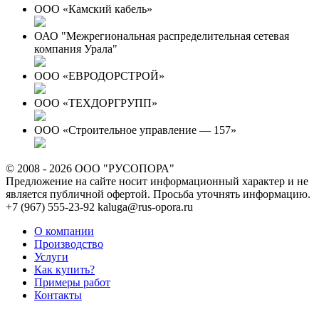
ООО «Камский кабель»
ОАО "Межрегиональная распределительная сетевая
компания Урала"
ООО «ЕВРОДОРСТРОЙ»
ООО «ТЕХДОРГРУПП»
ООО «Строительное управление — 157»
© 2008 - 2026 ООО "РУСОПОРА"
Предложение на сайте носит информационный характер и не
является публичной офертой. Просьба уточнять информацию.
+7 (967) 555-23-92
kaluga@rus-opora.ru
О компании
Производство
Услуги
Как купить?
Примеры работ
Контакты