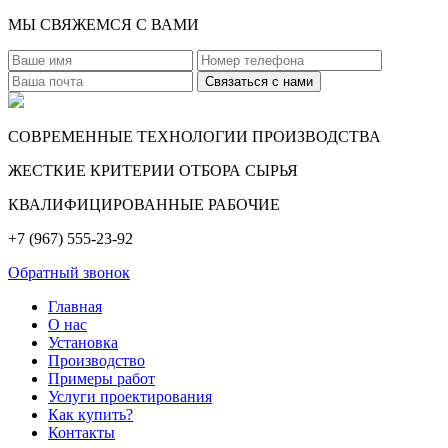
МЫ СВЯЖЕМСЯ С ВАМИ
СОВРЕМЕННЫЕ ТЕХНОЛОГИИ ПРОИЗВОДСТВА
ЖЕСТКИЕ КРИТЕРИИ ОТБОРА СЫРЬЯ
КВАЛИФИЦИРОВАННЫЕ РАБОЧИЕ
+7 (967) 555-23-92
Обратный звонок
Главная
О нас
Установка
Производство
Примеры работ
Услуги проектирования
Как купить?
Контакты