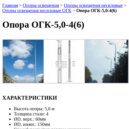
Главная
>
Опоры освещения
>
Опоры освещения несиловые
>
Опоры освещения несиловые ОГК
>
Опора ОГК-5,0-4(6)
Опора ОГК-5,0-4(6)
ХАРАКТЕРИСТИКИ
Высота опоры: 5,0 м
Толщина стали: 4
ØD, верх.: 60мм
ØD, нижн.: 150мм