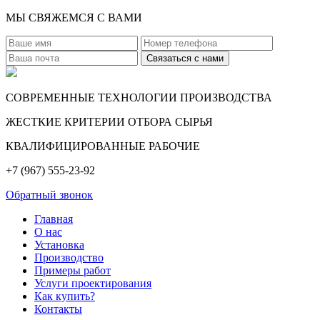
МЫ СВЯЖЕМСЯ С ВАМИ
СОВРЕМЕННЫЕ ТЕХНОЛОГИИ ПРОИЗВОДСТВА
ЖЕСТКИЕ КРИТЕРИИ ОТБОРА СЫРЬЯ
КВАЛИФИЦИРОВАННЫЕ РАБОЧИЕ
+7 (967) 555-23-92
Обратный звонок
Главная
О нас
Установка
Производство
Примеры работ
Услуги проектирования
Как купить?
Контакты