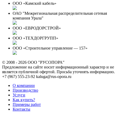
ООО «Камский кабель»
ОАО "Межрегиональная распределительная сетевая
компания Урала"
ООО «ЕВРОДОРСТРОЙ»
ООО «ТЕХДОРГРУПП»
ООО «Строительное управление — 157»
© 2008 - 2026 ООО "РУСОПОРА"
Предложение на сайте носит информационный характер и не
является публичной офертой. Просьба уточнять информацию.
+7 (967) 555-23-92
kaluga@rus-opora.ru
О компании
Производство
Услуги
Как купить?
Примеры работ
Контакты