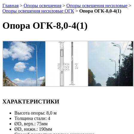
Главная
>
Опоры освещения
>
Опоры освещения несиловые
>
Опоры освещения несиловые ОГК
>
Опора ОГК-8,0-4(1)
Опора ОГК-8,0-4(1)
ХАРАКТЕРИСТИКИ
Высота опоры: 8,0 м
Толщина стали: 4
ØD, верх.: 75мм
ØD, нижн.: 190мм