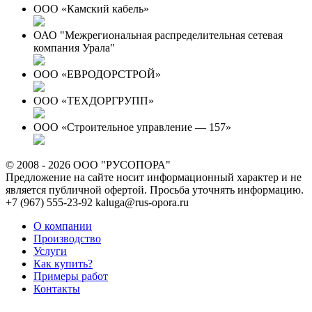
ООО «Камский кабель»
ОАО "Межрегиональная распределительная сетевая
компания Урала"
ООО «ЕВРОДОРСТРОЙ»
ООО «ТЕХДОРГРУПП»
ООО «Строительное управление — 157»
© 2008 - 2026 ООО "РУСОПОРА"
Предложение на сайте носит информационный характер и не
является публичной офертой. Просьба уточнять информацию.
+7 (967) 555-23-92
kaluga@rus-opora.ru
О компании
Производство
Услуги
Как купить?
Примеры работ
Контакты