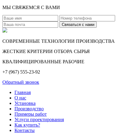
МЫ СВЯЖЕМСЯ С ВАМИ
СОВРЕМЕННЫЕ ТЕХНОЛОГИИ ПРОИЗВОДСТВА
ЖЕСТКИЕ КРИТЕРИИ ОТБОРА СЫРЬЯ
КВАЛИФИЦИРОВАННЫЕ РАБОЧИЕ
+7 (967) 555-23-92
Обратный звонок
Главная
О нас
Установка
Производство
Примеры работ
Услуги проектирования
Как купить?
Контакты