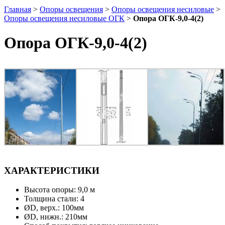
Главная
>
Опоры освещения
>
Опоры освещения несиловые
>
Опоры освещения несиловые ОГК
>
Опора ОГК-9,0-4(2)
Опора ОГК-9,0-4(2)
ХАРАКТЕРИСТИКИ
Высота опоры: 9,0 м
Толщина стали: 4
ØD, верх.: 100мм
ØD, нижн.: 210мм