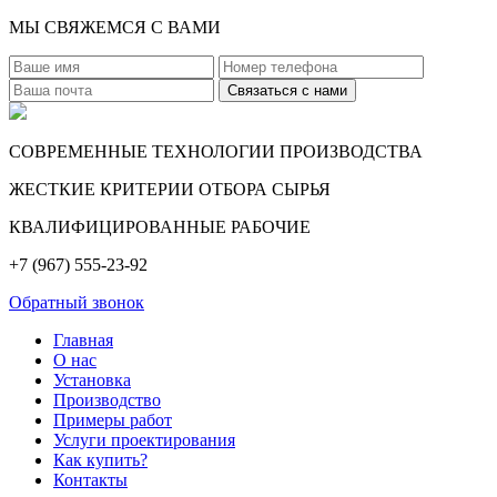
МЫ СВЯЖЕМСЯ С ВАМИ
СОВРЕМЕННЫЕ ТЕХНОЛОГИИ ПРОИЗВОДСТВА
ЖЕСТКИЕ КРИТЕРИИ ОТБОРА СЫРЬЯ
КВАЛИФИЦИРОВАННЫЕ РАБОЧИЕ
+7 (967) 555-23-92
Обратный звонок
Главная
О нас
Установка
Производство
Примеры работ
Услуги проектирования
Как купить?
Контакты