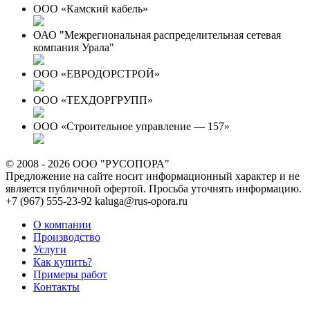
ООО «Камский кабель»
ОАО "Межрегиональная распределительная сетевая
компания Урала"
ООО «ЕВРОДОРСТРОЙ»
ООО «ТЕХДОРГРУПП»
ООО «Строительное управление — 157»
© 2008 - 2026 ООО "РУСОПОРА"
Предложение на сайте носит информационный характер и не
является публичной офертой. Просьба уточнять информацию.
+7 (967) 555-23-92
kaluga@rus-opora.ru
О компании
Производство
Услуги
Как купить?
Примеры работ
Контакты