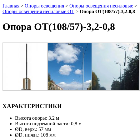
Главная
>
Опоры освещения
>
Опоры освещения несиловые
>
Опоры освещения несиловые ОТ
>
Опора ОТ(108/57)-3,2-0,8
Опора ОТ(108/57)-3,2-0,8
ХАРАКТЕРИСТИКИ
Высота опоры: 3,2 м
Высота подземной части: 0,8 м
ØD, верх.: 57 мм
ØD, нижн.: 108 мм