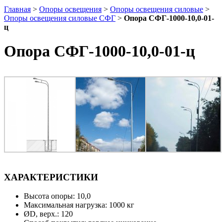
Главная
>
Опоры освещения
>
Опоры освещения силовые
>
Опоры освещения силовые СФГ
>
Опора СФГ-1000-10,0-01-
ц
Опора СФГ-1000-10,0-01-ц
ХАРАКТЕРИСТИКИ
Высота опоры: 10,0
Максимальная нагрузка: 1000 кг
ØD, верх.: 120