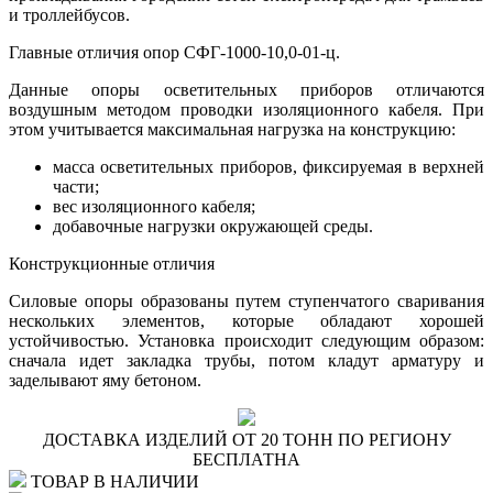
и троллейбусов.
Главные отличия опор СФГ-1000-10,0-01-ц.
Данные опоры осветительных приборов отличаются
воздушным методом проводки изоляционного кабеля. При
этом учитывается максимальная нагрузка на конструкцию:
масса осветительных приборов, фиксируемая в верхней
части;
вес изоляционного кабеля;
добавочные нагрузки окружающей среды.
Конструкционные отличия
Силовые опоры образованы путем ступенчатого сваривания
нескольких элементов, которые обладают хорошей
устойчивостью. Установка происходит следующим образом:
сначала идет закладка трубы, потом кладут арматуру и
заделывают яму бетоном.
ДОСТАВКА ИЗДЕЛИЙ ОТ 20 ТОНН ПО РЕГИОНУ
БЕСПЛАТНА
ТОВАР В НАЛИЧИИ