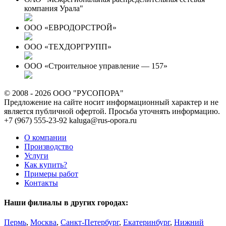
компания Урала"
ООО «ЕВРОДОРСТРОЙ»
ООО «ТЕХДОРГРУПП»
ООО «Строительное управление — 157»
© 2008 - 2026 ООО "РУСОПОРА"
Предложение на сайте носит информационный характер и не
является публичной офертой. Просьба уточнять информацию.
+7 (967) 555-23-92
kaluga@rus-opora.ru
О компании
Производство
Услуги
Как купить?
Примеры работ
Контакты
Наши филиалы в других городах:
Пермь
,
Москва
,
Санкт-Петербург
,
Екатеринбург
,
Нижний