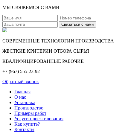
МЫ СВЯЖЕМСЯ С ВАМИ
СОВРЕМЕННЫЕ ТЕХНОЛОГИИ ПРОИЗВОДСТВА
ЖЕСТКИЕ КРИТЕРИИ ОТБОРА СЫРЬЯ
КВАЛИФИЦИРОВАННЫЕ РАБОЧИЕ
+7 (967) 555-23-92
Обратный звонок
Главная
О нас
Установка
Производство
Примеры работ
Услуги проектирования
Как купить?
Контакты