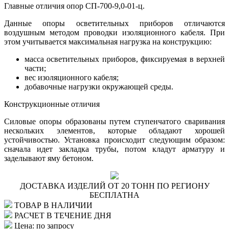
Главные отличия опор СП-700-9,0-01-ц.
Данные опоры осветительных приборов отличаются
воздушным методом проводки изоляционного кабеля. При
этом учитывается максимальная нагрузка на конструкцию:
масса осветительных приборов, фиксируемая в верхней
части;
вес изоляционного кабеля;
добавочные нагрузки окружающей среды.
Конструкционные отличия
Силовые опоры образованы путем ступенчатого сваривания
нескольких элементов, которые обладают хорошей
устойчивостью. Установка происходит следующим образом:
сначала идет закладка трубы, потом кладут арматуру и
заделывают яму бетоном.
ДОСТАВКА ИЗДЕЛИЙ ОТ 20 ТОНН ПО РЕГИОНУ
БЕСПЛАТНА
ТОВАР В НАЛИЧИИ
РАСЧЕТ В ТЕЧЕНИЕ ДНЯ
Цена: по запросу