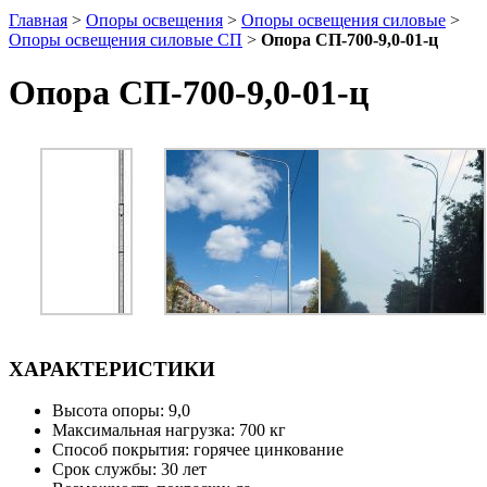
Главная
>
Опоры освещения
>
Опоры освещения силовые
>
Опоры освещения силовые СП
>
Опора СП-700-9,0-01-ц
Опора СП-700-9,0-01-ц
ХАРАКТЕРИСТИКИ
Высота опоры: 9,0
Максимальная нагрузка: 700 кг
Способ покрытия: горячее цинкование
Срок службы: 30 лет