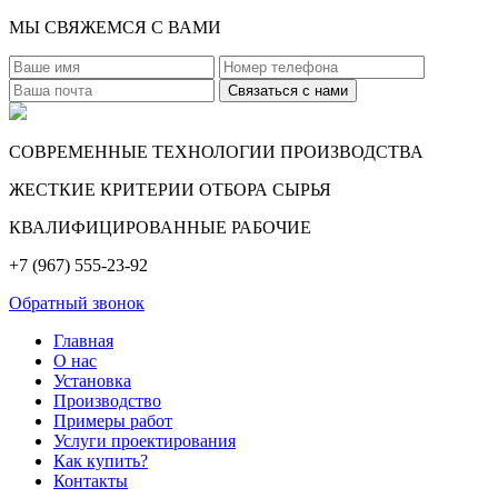
МЫ СВЯЖЕМСЯ С ВАМИ
СОВРЕМЕННЫЕ ТЕХНОЛОГИИ ПРОИЗВОДСТВА
ЖЕСТКИЕ КРИТЕРИИ ОТБОРА СЫРЬЯ
КВАЛИФИЦИРОВАННЫЕ РАБОЧИЕ
+7 (967) 555-23-92
Обратный звонок
Главная
О нас
Установка
Производство
Примеры работ
Услуги проектирования
Как купить?
Контакты