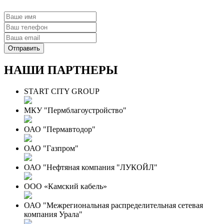
НАШИ ПАРТНЕРЫ
START CITY GROUP
МКУ "Пермблагоустройство"
ОАО "Пермавтодор"
ОАО "Газпром"
ОАО "Нефтяная компания "ЛУКОЙЛ"
ООО «Камский кабель»
ОАО "Межрегиональная распределительная сетевая
компания Урала"