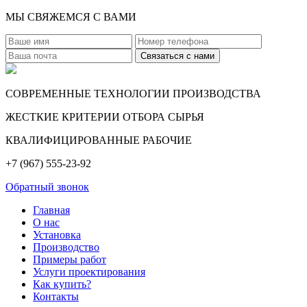
МЫ СВЯЖЕМСЯ С ВАМИ
СОВРЕМЕННЫЕ ТЕХНОЛОГИИ ПРОИЗВОДСТВА
ЖЕСТКИЕ КРИТЕРИИ ОТБОРА СЫРЬЯ
КВАЛИФИЦИРОВАННЫЕ РАБОЧИЕ
+7 (967) 555-23-92
Обратный звонок
Главная
О нас
Установка
Производство
Примеры работ
Услуги проектирования
Как купить?
Контакты