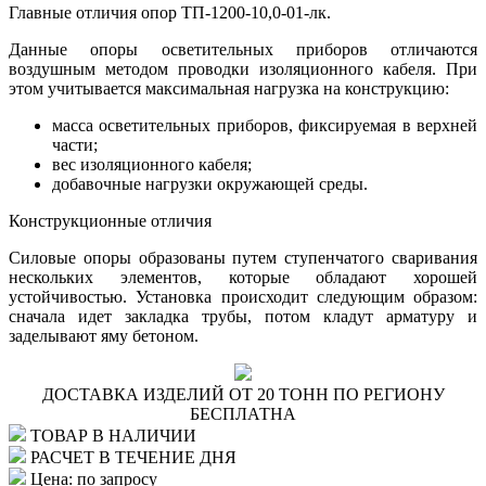
Главные отличия опор ТП-1200-10,0-01-лк.
Данные опоры осветительных приборов отличаются
воздушным методом проводки изоляционного кабеля. При
этом учитывается максимальная нагрузка на конструкцию:
масса осветительных приборов, фиксируемая в верхней
части;
вес изоляционного кабеля;
добавочные нагрузки окружающей среды.
Конструкционные отличия
Силовые опоры образованы путем ступенчатого сваривания
нескольких элементов, которые обладают хорошей
устойчивостью. Установка происходит следующим образом:
сначала идет закладка трубы, потом кладут арматуру и
заделывают яму бетоном.
ДОСТАВКА ИЗДЕЛИЙ ОТ 20 ТОНН ПО РЕГИОНУ
БЕСПЛАТНА
ТОВАР В НАЛИЧИИ
РАСЧЕТ В ТЕЧЕНИЕ ДНЯ
Цена: по запросу