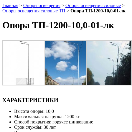
Главная
>
Опоры освещения
>
Опоры освещения силовые
>
Опоры освещения силовые ТП
>
Опора ТП-1200-10,0-01-лк
Опора ТП-1200-10,0-01-лк
ХАРАКТЕРИСТИКИ
Высота опоры: 10,0
Максимальная нагрузка: 1200 кг
Способ покрытия: горячее цинкование
Срок службы: 30 лет