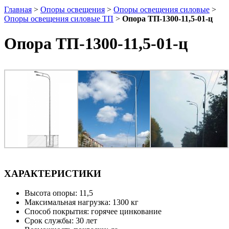
Главная
>
Опоры освещения
>
Опоры освещения силовые
>
Опоры освещения силовые ТП
>
Опора ТП-1300-11,5-01-ц
Опора ТП-1300-11,5-01-ц
ХАРАКТЕРИСТИКИ
Высота опоры: 11,5
Максимальная нагрузка: 1300 кг
Способ покрытия: горячее цинкование
Срок службы: 30 лет