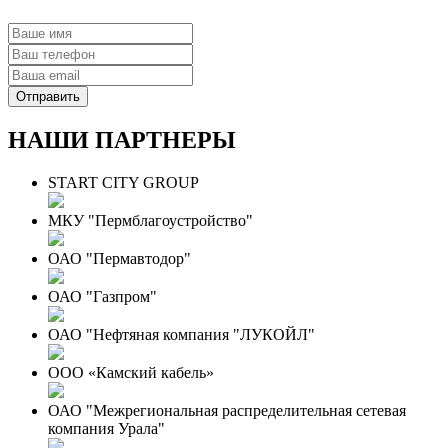
НАШИ ПАРТНЕРЫ
START CITY GROUP
МКУ "Пермблагоустройство"
ОАО "Пермавтодор"
ОАО "Газпром"
ОАО "Нефтяная компания "ЛУКОЙЛ"
ООО «Камский кабель»
ОАО "Межрегиональная распределительная сетевая
компания Урала"