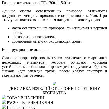
Главные отличия опор ТП-1300-11,5-01-ц.
Данные опоры осветительных приборов отличаются
воздушным методом проводки изоляционного кабеля. При
этом учитывается максимальная нагрузка на конструкцию:
масса осветительных приборов, фиксируемая в верхней
части;
вес изоляционного кабеля;
добавочные нагрузки окружающей среды.
Конструкционные отличия
Силовые опоры образованы путем ступенчатого сваривания
нескольких элементов, которые обладают хорошей
устойчивостью. Установка происходит следующим образом:
сначала идет закладка трубы, потом кладут арматуру и
заделывают яму бетоном.
ДОСТАВКА ИЗДЕЛИЙ ОТ 20 ТОНН ПО РЕГИОНУ
БЕСПЛАТНА
ТОВАР В НАЛИЧИИ
РАСЧЕТ В ТЕЧЕНИЕ ДНЯ
Цена: по запросу