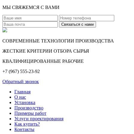
МЫ СВЯЖЕМСЯ С ВАМИ
СОВРЕМЕННЫЕ ТЕХНОЛОГИИ ПРОИЗВОДСТВА
ЖЕСТКИЕ КРИТЕРИИ ОТБОРА СЫРЬЯ
КВАЛИФИЦИРОВАННЫЕ РАБОЧИЕ
+7 (967) 555-23-92
Обратный звонок
Главная
О нас
Установка
Производство
Примеры работ
Услуги проектирования
Как купить?
Контакты