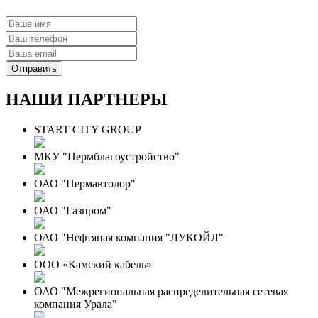
НАШИ ПАРТНЕРЫ
START CITY GROUP
МКУ "Пермблагоустройство"
ОАО "Пермавтодор"
ОАО "Газпром"
ОАО "Нефтяная компания "ЛУКОЙЛ"
ООО «Камский кабель»
ОАО "Межрегиональная распределительная сетевая
компания Урала"