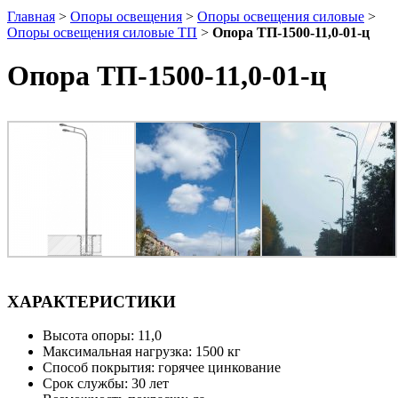
Главная
>
Опоры освещения
>
Опоры освещения силовые
>
Опоры освещения силовые ТП
>
Опора ТП-1500-11,0-01-ц
Опора ТП-1500-11,0-01-ц
ХАРАКТЕРИСТИКИ
Высота опоры: 11,0
Максимальная нагрузка: 1500 кг
Способ покрытия: горячее цинкование
Срок службы: 30 лет