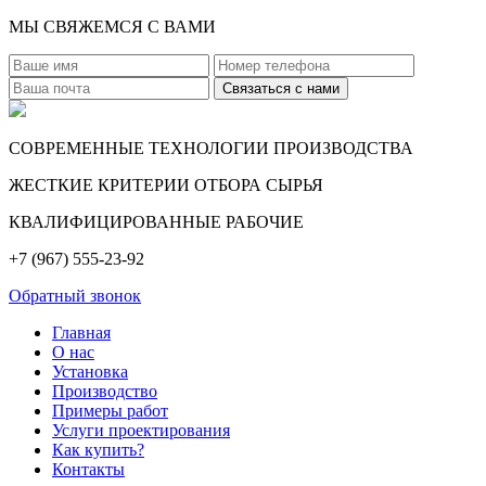
МЫ СВЯЖЕМСЯ С ВАМИ
СОВРЕМЕННЫЕ ТЕХНОЛОГИИ ПРОИЗВОДСТВА
ЖЕСТКИЕ КРИТЕРИИ ОТБОРА СЫРЬЯ
КВАЛИФИЦИРОВАННЫЕ РАБОЧИЕ
+7 (967) 555-23-92
Обратный звонок
Главная
О нас
Установка
Производство
Примеры работ
Услуги проектирования
Как купить?
Контакты