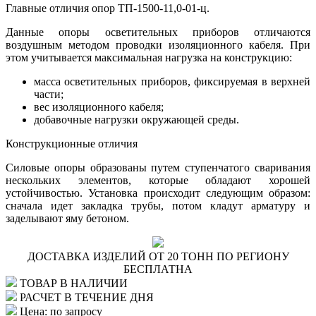
Главные отличия опор ТП-1500-11,0-01-ц.
Данные опоры осветительных приборов отличаются
воздушным методом проводки изоляционного кабеля. При
этом учитывается максимальная нагрузка на конструкцию:
масса осветительных приборов, фиксируемая в верхней
части;
вес изоляционного кабеля;
добавочные нагрузки окружающей среды.
Конструкционные отличия
Силовые опоры образованы путем ступенчатого сваривания
нескольких элементов, которые обладают хорошей
устойчивостью. Установка происходит следующим образом:
сначала идет закладка трубы, потом кладут арматуру и
заделывают яму бетоном.
ДОСТАВКА ИЗДЕЛИЙ ОТ 20 ТОНН ПО РЕГИОНУ
БЕСПЛАТНА
ТОВАР В НАЛИЧИИ
РАСЧЕТ В ТЕЧЕНИЕ ДНЯ
Цена: по запросу