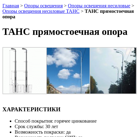
Главная
>
Опоры освещения
>
Опоры освещения несиловые
>
Опоры освещения несиловые ТАНС
>
ТАНС прямостоечная
опора
ТАНС прямостоечная опора
ХАРАКТЕРИСТИКИ
Способ покрытия: горячее цинкование
Срок службы: 30 лет
Возможность покраски: да