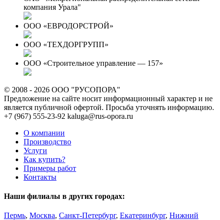
компания Урала"
ООО «ЕВРОДОРСТРОЙ»
ООО «ТЕХДОРГРУПП»
ООО «Строительное управление — 157»
© 2008 - 2026 ООО "РУСОПОРА"
Предложение на сайте носит информационный характер и не
является публичной офертой. Просьба уточнять информацию.
+7 (967) 555-23-92
kaluga@rus-opora.ru
О компании
Производство
Услуги
Как купить?
Примеры работ
Контакты
Наши филиалы в других городах:
Пермь
,
Москва
,
Санкт-Петербург
,
Екатеринбург
,
Нижний