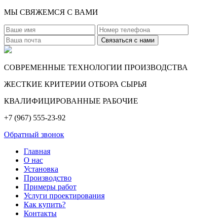
МЫ СВЯЖЕМСЯ С ВАМИ
СОВРЕМЕННЫЕ ТЕХНОЛОГИИ ПРОИЗВОДСТВА
ЖЕСТКИЕ КРИТЕРИИ ОТБОРА СЫРЬЯ
КВАЛИФИЦИРОВАННЫЕ РАБОЧИЕ
+7 (967) 555-23-92
Обратный звонок
Главная
О нас
Установка
Производство
Примеры работ
Услуги проектирования
Как купить?
Контакты